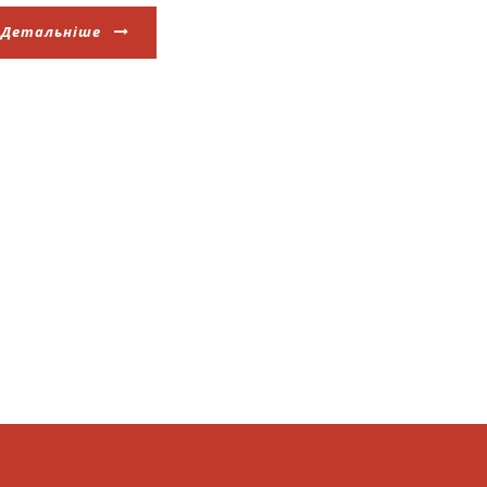
Детальніше