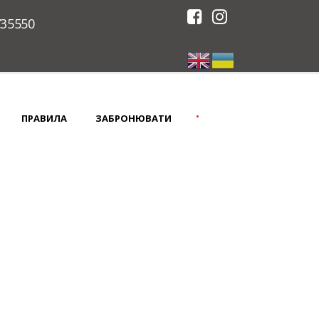
735550
•
ПРАВИЛА
ЗАБРОНЮВАТИ
ЛАЦ МИСТЕЦТВ