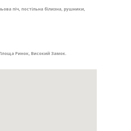
ьова піч, постільна білизна, рушники,
 Площа Ринок, Високий Замок.