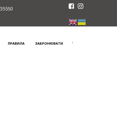
735550
•
ПРАВИЛА
ЗАБРОНЮВАТИ
ЛЯ УНІВЕРСИТЕТУ