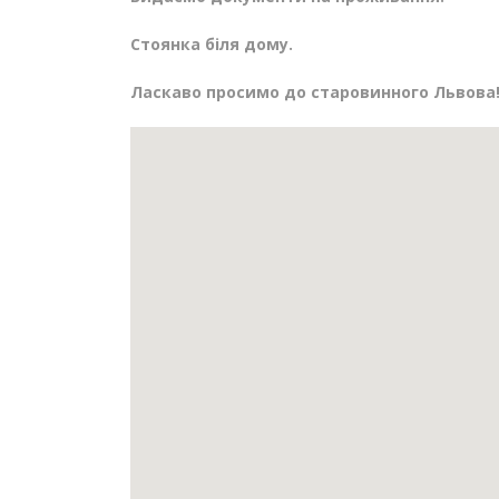
Стоянка біля дому.
Ласкаво просимо до старовинного Львова