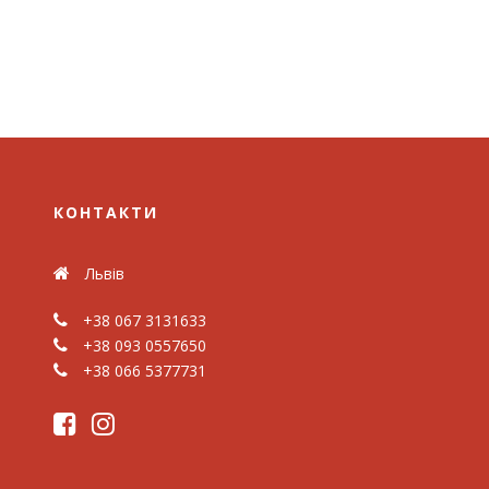
КОНТАКТИ
Львів
+38 067 3131633
+38 093 0557650
+38 066 5377731