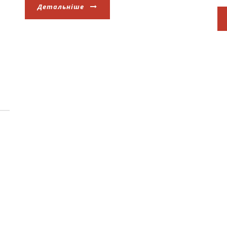
Детальніше