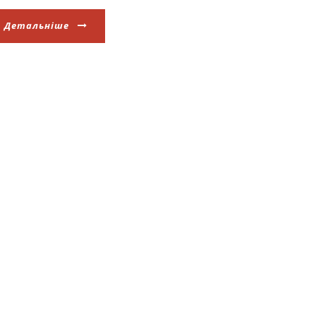
Детальніше